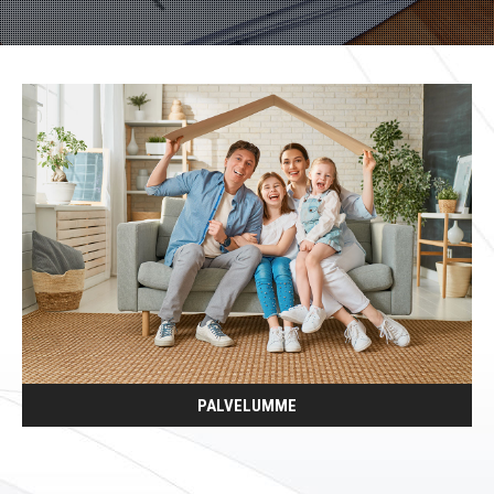
PALVELUMME